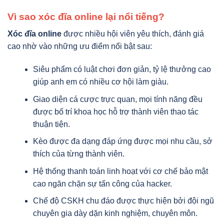
Vì sao xóc đĩa online lại nổi tiếng?
Xóc đĩa online
được nhiều hội viên yêu thích, đánh giá
cao nhờ vào những ưu điểm nổi bật sau:
Siêu phẩm có luật chơi đơn giản, tỷ lệ thưởng cao
giúp anh em có nhiều cơ hội làm giàu.
Giao diện cá cược trực quan, mọi tính năng đều
được bố trí khoa học hỗ trợ thành viên thao tác
thuận tiện.
Kèo được đa dạng đáp ứng được mọi nhu cầu, sở
thích của từng thành viên.
Hệ thống thanh toán linh hoạt với cơ chế bảo mật
cao ngăn chặn sự tấn công của hacker.
Chế độ CSKH chu đáo được thực hiện bởi đội ngũ
chuyên gia dày dặn kinh nghiệm, chuyên môn.