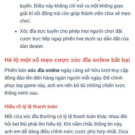
tuyến. Điều này không chỉ mở ra một không gian
giải trí sôi động mà còn giúp thành viên chia sẻ mẹo
chơi.
Xóc đĩa trực tuyến cho phép mọi người chơi đặt
cược trực tiếp ngay phiên live dưới sự dẫn dắt của
dàn dealer.
Hé lộ một số mẹo cược xóc đĩa online bất bại
Phiên bản
xóc đĩa online
ngày càng sở hữu lượt truy cập
đông đảo lên đến hàng ngàn người mỗi ngày. Để chinh
phục top game này, anh em nên bỏ túi những chiến lược
thông minh sau.
Hiểu rõ tỷ lệ thanh toán
Mỗi cửa xóc đĩa thường có tỷ lệ thanh toán khác nhau đòi
hỏi bet thủ phải tìm hiểu kỹ. Khi nắm chắc thông tin này,
anh em dễ dàng điều chỉnh mức cược phù hợp nhất. Dựa