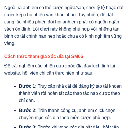
Ngoài ra anh em có thể cược ngửa/sấp, chơi tỷ lệ hoặc đặt
cược kép cho nhiều ván khác nhau. Tuy nhiên, để đặt
cùng lúc nhiều phiên đòi hỏi anh em phải có nguồn ngân
sách ổn định. Lối chơi này không phù hợp với những tân
binh có tài chính hạn hẹp hoặc chưa có kinh nghiệm vững
vàng.
Cách thức tham gia xóc đĩa tại SM66
Để trải nghiệm các phiên cược xóc đĩa đầy kịch tính tại
website, hội viên chỉ cần thực hiện như sau:
Bước 1:
Truy cập nhà cái để đăng ký tạo tài khoản
thành viên rồi hoàn tất các thao tác nạp cược theo
chỉ dẫn.
Bước 2:
Trên thanh công cụ, anh em click chọn
chuyên mục xóc đĩa theo mức cược phù hợp.
Bước 3:
Trước khi vòng xóc đĩa bắt đầu, hội viên