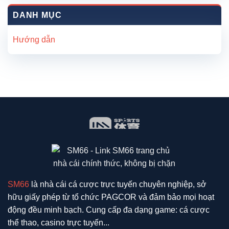
Trực
Đánh
Tiếp
Bài
DANH MỤC
Đá
Tá
Gà
Lả
Hôm
Hướng dẫn
Thắng
Nay
Đậm
Tại
SM66
Nhanh
Chóng
SM66
là nhà cái cá cược trực tuyến chuyên nghiệp, sở
hữu giấy phép từ tổ chức PAGCOR và đảm bảo mọi hoạt
động đều minh bạch. Cung cấp đa dạng game: cá cược
thể thao, casino trực tuyến...