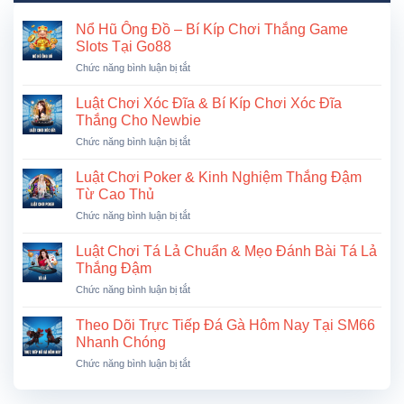
Nổ Hũ Ông Đồ – Bí Kíp Chơi Thắng Game
Slots Tại Go88
ở
Chức năng bình luận bị tắt
Nổ
Hũ
Luật Chơi Xóc Đĩa & Bí Kíp Chơi Xóc Đĩa
Ông
Thắng Cho Newbie
Đồ
ở
Chức năng bình luận bị tắt
–
Luật
Bí
Chơi
Kíp
Luật Chơi Poker & Kinh Nghiệm Thắng Đậm
Xóc
Chơi
Từ Cao Thủ
Đĩa
Thắng
ở
Chức năng bình luận bị tắt
&
Game
Luật
Bí
Slots
Chơi
Kíp
Luật Chơi Tá Lả Chuẩn & Mẹo Đánh Bài Tá Lả
Tại
Poker
Chơi
Thắng Đậm
Go88
&
Xóc
ở
Chức năng bình luận bị tắt
Kinh
Đĩa
Luật
Nghiệm
Thắng
Chơi
Thắng
Theo Dõi Trực Tiếp Đá Gà Hôm Nay Tại SM66
Cho
Tá
Đậm
Nhanh Chóng
Newbie
Lả
Từ
ở
Chức năng bình luận bị tắt
Chuẩn
Cao
Theo
&
Thủ
Dõi
Mẹo