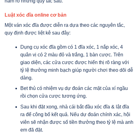
nắm rõ những quy tắc sau.
Luật xóc đĩa online cơ bản
Một ván xóc đĩa được diễn ra dựa theo các nguyên tắc,
quy định được liệt kê sau đây:
Dụng cụ xóc đĩa gồm có 1 đĩa xóc, 1 nắp xóc, 4
quân vị có 2 màu đỏ và trắng, 1 bàn cược. Trên
giao diện, các cửa cược được hiển thị rõ ràng với
tỷ lệ thưởng minh bạch giúp người chơi theo dõi dễ
dàng.
Bet thủ có nhiệm vụ dự đoán các mặt của xí ngầu
rồi chọn cửa cược tương ứng.
Sau khi đặt xong, nhà cái bắt đầu xóc đĩa & lật đĩa
ra để công bố kết quả. Nếu dự đoán chính xác, hội
viên sẽ nhận được số tiền thưởng theo tỷ lệ mà anh
em đã đặt.