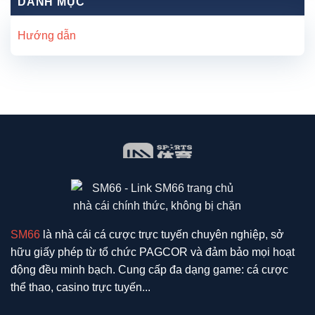
DANH MỤC
Đá
Tá
Gà
Lả
Hôm
Hướng dẫn
Thắng
Nay
Đậm
Tại
SM66
Nhanh
Chóng
SM66
là nhà cái cá cược trực tuyến chuyên nghiệp, sở
hữu giấy phép từ tổ chức PAGCOR và đảm bảo mọi hoạt
động đều minh bạch. Cung cấp đa dạng game: cá cược
thể thao, casino trực tuyến...