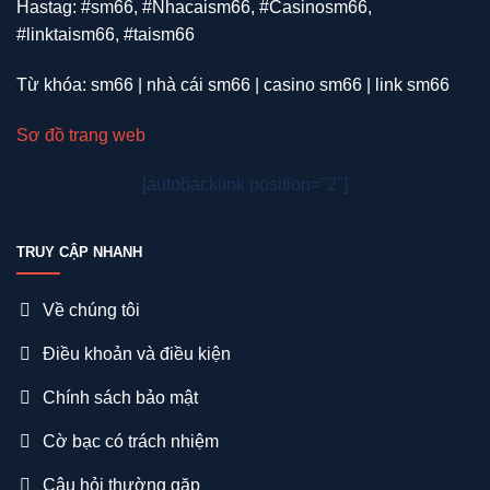
Hastag: #sm66, #Nhacaism66, #Casinosm66,
#linktaism66, #taism66
Từ khóa: sm66 | nhà cái sm66 | casino sm66 | link sm66
Sơ đồ trang web
[autobacklink position="2"]
TRUY CẬP NHANH
Về chúng tôi
Điều khoản và điều kiện
Chính sách bảo mật
Cờ bạc có trách nhiệm
Câu hỏi thường gặp