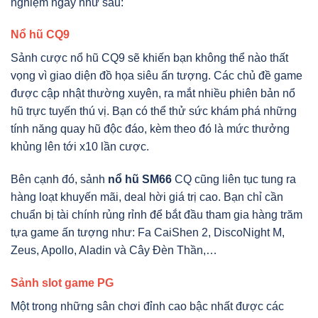
nghiệm ngay như sau:
Nổ hũ CQ9
Sảnh cược nổ hũ CQ9 sẽ khiến bạn không thể nào thất
vọng vì giao diện đồ họa siêu ấn tượng. Các chủ đề game
được cập nhật thường xuyên, ra mắt nhiều phiên bản nổ
hũ trực tuyến thú vị. Bạn có thể thử sức khám phá những
tính năng quay hũ độc đáo, kèm theo đó là mức thưởng
khủng lên tới x10 lần cược.
Bên cạnh đó, sảnh
nổ hũ SM66
CQ cũng liên tục tung ra
hàng loạt khuyến mãi, deal hời giá trị cao. Bạn chỉ cần
chuẩn bị tài chính rủng rỉnh để bắt đầu tham gia hàng trăm
tựa game ấn tượng như: Fa CaiShen 2, DiscoNight M,
Zeus, Apollo, Aladin và Cây Đèn Thần,…
Sảnh slot game PG
Một trong những sân chơi đỉnh cao bậc nhất được các