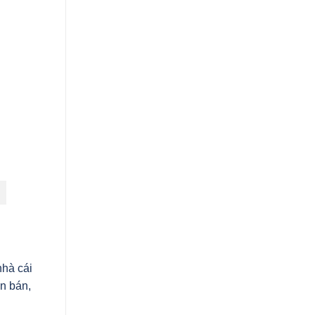
nhà cái
n bán,