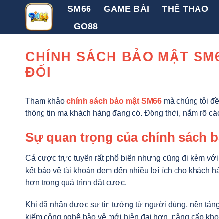
Bỏ
SM66
GAME BÀI
THỂ THAO
qua
GO88
nội
dung
CHÍNH SÁCH BẢO MẬT SM6
ĐỐI
Tham khảo
chính sách bảo mật SM66
mà chúng tôi đề
thông tin mà khách hàng đang có. Đồng thời, nắm rõ các
Sự quan trọng của chính sách 
Cá cược trực tuyến rất phổ biến nhưng cũng đi kèm với n
kết bảo vệ tài khoản đem đến nhiều lợi ích cho khách h
hơn trong quá trình đặt cược.
Khi đã nhận được sự tin tưởng từ người dùng, nền tảng
kiếm công nghệ bảo vệ mới hiện đại hơn, nâng cấp kho