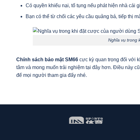
Có quyền khiếu nại, tố tụng nếu phát hiện nhà cái g
Bạn có thể từ chối các yêu cầu quảng bá, tiếp thị m
Nghĩa vụ trong 
Chính sách bảo mật SM66
cực kỳ quan trọng đối với 
tâm và mong muốn trải nghiệm tại đây hơn. Điều này c
để mọi người tham gia đấy nhé.