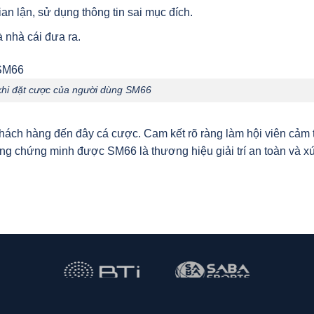
ian lận, sử dụng thông tin sai mục đích.
à nhà cái đưa ra.
khi đặt cược của người dùng SM66
khách hàng đến đây cá cược. Cam kết rõ ràng làm hội viên cảm 
ũng chứng minh được SM66 là thương hiệu giải trí an toàn và 