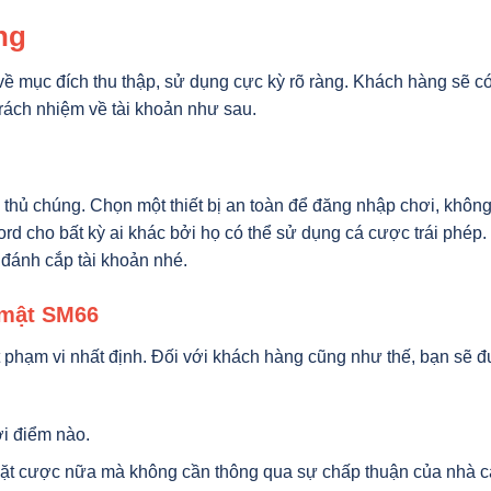
ng
ề mục đích thu thập, sử dụng cực kỳ rõ ràng. Khách hàng sẽ có
rách nhiệm về tài khoản như sau.
thủ chúng. Chọn một thiết bị an toàn để đăng nhập chơi, không
ord cho bất kỳ ai khác bởi họ có thể sử dụng cá cược trái phép.
 đánh cắp tài khoản nhé.
 mật SM66
ột phạm vi nhất định. Đối với khách hàng cũng như thế, bạn sẽ 
ời điểm nào.
ặt cược nữa mà không cần thông qua sự chấp thuận của nhà cá