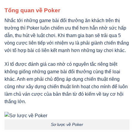
Tổng quan về Poker
Nhắc tới những game bài đổi thưởng ăn khách trên thị
trường thì Poker luôn chiếm ưu thế hơn hẳn nhờ sức hấp
dẫn, thu hút về luật chơi. Khi tham gia bạn sẽ trải qua 5
vòng cược liên tiếp với nhiệm vụ là phải giành chiến thắng
với tổ hợp bài có liên kết mạnh hơn những tay chơi khác.
Xì tố được đánh giá cao nhờ có nguyên tắc riêng biệt
không giống những game bài đổi thưởng cùng thể loại
khác. Anh em phải chủ động áp dụng chiến thuật riêng
cũng như xây dựng chiến thuật linh hoạt cho mình để luôn
làm chủ ván cược của bản thân từ đó kiếm về tay cơ hội
thắng lớn.
Sơ lược về Poker