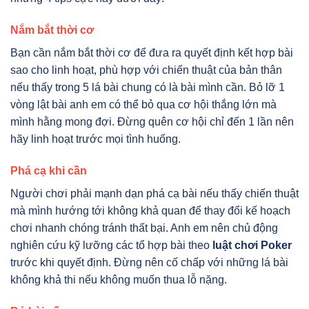
Nắm bắt thời cơ
Bạn cần nắm bắt thời cơ để đưa ra quyết định kết hợp bài
sao cho linh hoạt, phù hợp với chiến thuật của bản thân
nếu thấy trong 5 lá bài chung có là bài mình cần. Bỏ lỡ 1
vòng lật bài anh em có thể bỏ qua cơ hội thắng lớn mà
mình hằng mong đợi. Đừng quên cơ hội chỉ đến 1 lần nên
hãy linh hoạt trước mọi tình huống.
Phá cạ khi cần
Người chơi phải mạnh dạn phá cạ bài nếu thấy chiến thuật
mà mình hướng tới không khả quan để thay đổi kế hoạch
chơi nhanh chóng tránh thất bại. Anh em nên chủ động
nghiên cứu kỹ lưỡng các tổ hợp bài theo
luật chơi Poker
trước khi quyết định. Đừng nên cố chấp với những lá bài
không khả thi nếu không muốn thua lỗ nặng.