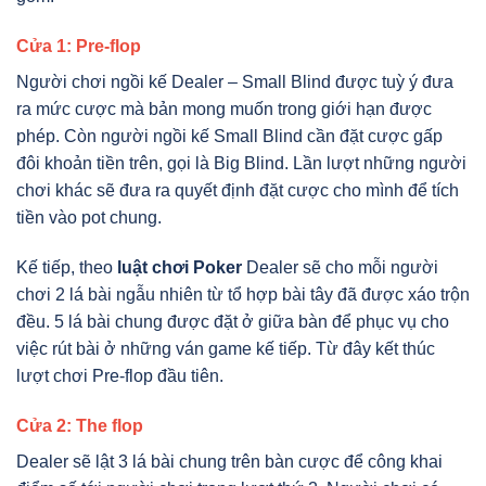
Cửa 1: Pre-flop
Người chơi ngồi kế Dealer – Small Blind được tuỳ ý đưa
ra mức cược mà bản mong muốn trong giới hạn được
phép. Còn người ngồi kế Small Blind cần đặt cược gấp
đôi khoản tiền trên, gọi là Big Blind. Lần lượt những người
chơi khác sẽ đưa ra quyết định đặt cược cho mình để tích
tiền vào pot chung.
Kế tiếp, theo
luật chơi Poker
Dealer sẽ cho mỗi người
chơi
2 lá bài ngẫu nhiên từ tổ hợp bài tây đã được xáo trộn
đều. 5 lá bài chung được đặt ở giữa bàn để phục vụ cho
việc rút bài ở những ván game kế tiếp. Từ đây kết thúc
lượt chơi Pre-flop đầu tiên.
Cửa 2: The flop
Dealer sẽ lật 3 lá bài chung trên bàn cược để công khai