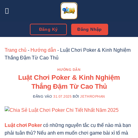
Bỏ
qua
nội
dung
Đăng Ký
Đăng Nhập
Trang chủ
-
Hướng dẫn
-
Luật Chơi Poker & Kinh Nghiệm
Thắng Đậm Từ Cao Thủ
HƯỚNG DẪN
Luật Chơi Poker & Kinh Nghiệm
Thắng Đậm Từ Cao Thủ
ĐĂNG VÀO
31.07.2025
BỞI
JETHROPHAN
Luật chơi Poker
có những nguyên tắc cụ thể nào mà bạn
phải tuân thủ? Nếu anh em muốn chơi game bài xì tố mà