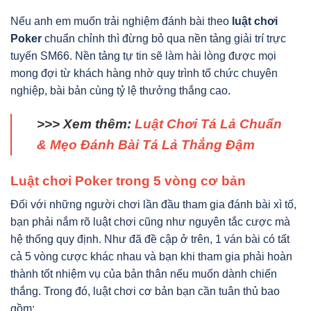
Nếu anh em muốn trải nghiệm đánh bài theo
luật chơi
Poker
chuẩn chỉnh thì đừng bỏ qua nền tảng giải trí trực
tuyến SM66. Nền tảng tự tin sẽ làm hài lòng được mọi
mong đợi từ khách hàng nhờ quy trình tổ chức chuyên
nghiệp, bài bản cùng tỷ lệ thưởng thắng cao.
>>> Xem thêm:
Luật Chơi Tá Lả Chuẩn
& Mẹo Đánh Bài Tá Lả Thắng Đậm
Luật chơi Poker trong 5 vòng cơ bản
Đối với những người chơi lần đầu tham gia đánh bài xì tố,
bạn phải nắm rõ luật chơi cũng như nguyên tắc cược mà
hệ thống quy định. Như đã đề cập ở trên, 1 ván bài có tất
cả 5 vòng cược khác nhau và bạn khi tham gia phải hoàn
thành tốt nhiệm vụ của bản thân nếu muốn dành chiến
thắng. Trong đó, luật chơi cơ bản bạn cần tuân thủ bao
gồm: