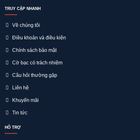
TRUY CẬP NHANH
Về chúng tôi
Điều khoản và điều kiện
Chính sách bảo mật
Cờ bạc có trách nhiệm
Câu hỏi thường gặp
Liên hệ
Khuyến mãi
Tin tức
HỖ TRỢ