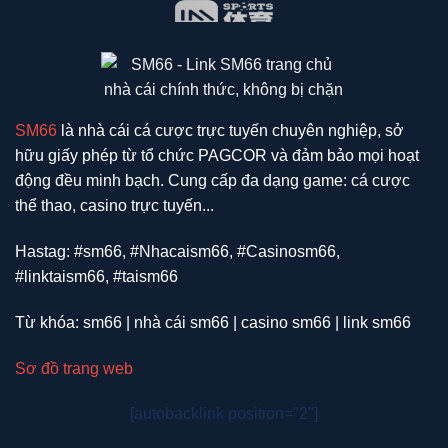
SM66
là nhà cái cá cược trực tuyến chuyên nghiệp, sở
hữu giấy phép từ tổ chức PAGCOR và đảm bảo mọi hoạt
động đều minh bạch. Cung cấp đa dạng game: cá cược
thể thao, casino trực tuyến...
Hastag: #sm66, #Nhacaism66, #Casinosm66,
#linktaism66, #taism66
Từ khóa: sm66 | nhà cái sm66 | casino sm66 | link sm66
Sơ đồ trang web
[autobacklink position="2"]