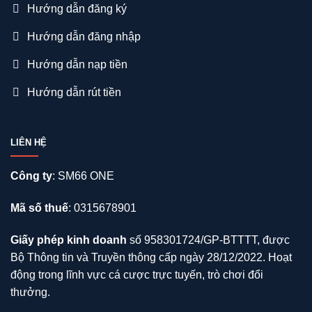
Hướng dẫn đăng ký
Hướng dẫn đăng nhập
Hướng dẫn nạp tiền
Hướng dẫn rút tiền
LIÊN HỆ
Công ty
: SM66 ONE
Mã số thuế
: 0315678901
Giấy phép kinh doanh
số 958301724/GP-BTTTT, được
Bộ Thông tin và Truyền thông cấp ngày 28/12/2022. Hoạt
động trong lĩnh vực cá cược trực tuyến, trò chơi đổi
thưởng.