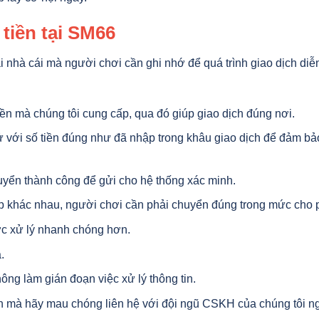
 tiền tại SM66
ại nhà cái mà người chơi cần ghi nhớ để quá trình giao dịch diễ
iền mà chúng tôi cung cấp, qua đó giúp giao dịch đúng nơi.
 với số tiền đúng như đã nhập trong khâu giao dịch để đảm bả
uyển thành công để gửi cho hệ thống xác minh.
ạp khác nhau, người chơi cần phải chuyển đúng trong mức cho 
ợc xử lý nhanh chóng hơn.
.
ông làm gián đoạn việc xử lý thông tin.
ần mà hãy mau chóng liên hệ với đội ngũ CSKH của chúng tôi n