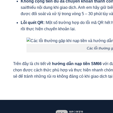
Không cộng tiền dù đã chuyển khoản thành cô
sai/thiếu nội dung khi giao dịch. Anh em hãy giữ bi
được đối soát và xử lý trong vòng 5 – 30 phút tùy và
Lỗi quét QR:
Một số trường hợp do lỗi mã QR hết hạ
rồi thực hiện chuyển khoản lại.
Các lỗi thường g
Trên đây là chi tiết về
hướng dẫn nạp tiền SM66
với đ
chọn được cách thức phù hợp và thực hiện nhanh chóng
sẻ để tránh những rủi ro không đáng có khi giao dịch tạ