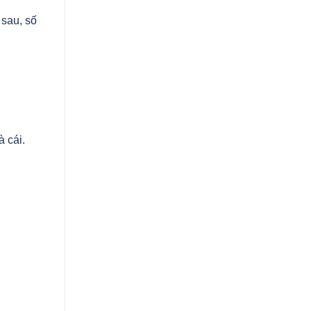
 sau, số
à cái.