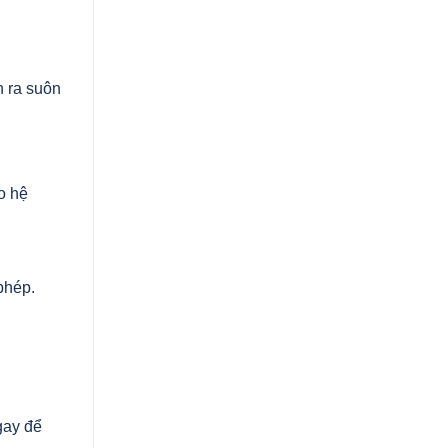
n ra suôn
o hệ
phép.
gay để