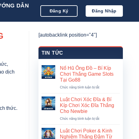
ƯỚNG DẪN
Đăng Ký
Đăng Nhập
G
[autobacklink position="4"]
TIN TỨC
hức,
Nổ Hũ Ông Đồ – Bí Kíp
ao dịch
Chơi Thắng Game Slots
Tại Go88
ở
Chức năng bình luận bị tắt
Nổ
Hũ
Luật Chơi Xóc Đĩa & Bí
Ông
Kíp Chơi Xóc Đĩa Thắng
ch thức.
Đồ
Cho Newbie
–
ở
Chức năng bình luận bị tắt
Bí
Luật
Kíp
Chơi
Chơi
Luật Chơi Poker & Kinh
Xóc
Thắng
Nghiệm Thắng Đậm Từ