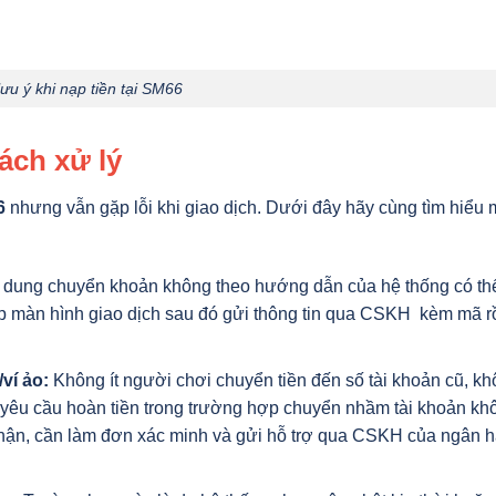
lưu ý khi nạp tiền tại SM66
cách xử lý
66
nhưng vẫn gặp lỗi khi giao dịch. Dưới đây hãy cùng tìm hiểu 
i dung chuyển khoản không theo hướng dẫn của hệ thống có th
ụp màn hình giao dịch sau đó gửi thông tin qua CSKH kèm mã r
ví ảo:
Không ít người chơi chuyển tiền đến số tài khoản cũ, k
 yêu cầu hoàn tiền trong trường hợp chuyển nhầm tài khoản kh
nhận, cần làm đơn xác minh và gửi hỗ trợ qua CSKH của ngân 