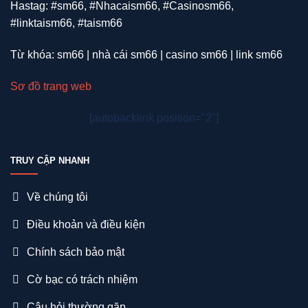
Hastag: #sm66, #Nhacaism66, #Casinosm66,
#linktaism66, #taism66
Từ khóa: sm66 | nhà cái sm66 | casino sm66 | link sm66
Sơ đồ trang web
[autobacklink position="2"]
TRUY CẬP NHANH
Về chúng tôi
Điều khoản và điều kiện
Chính sách bảo mật
Cờ bạc có trách nhiệm
Câu hỏi thường gặp